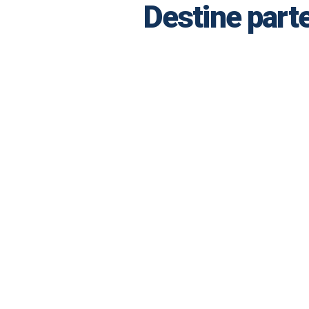
Destine part