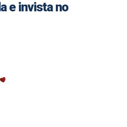
 e invista no