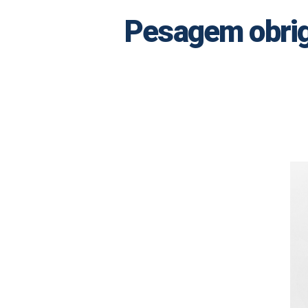
Pesagem obriga