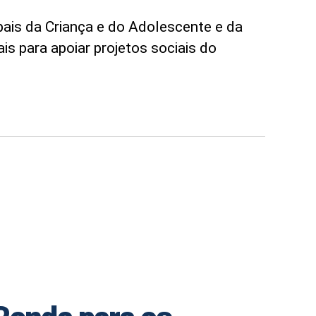
pais da Criança e do Adolescente e da
s para apoiar projetos sociais do