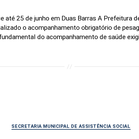
 até 25 de junho em Duas Barras A Prefeitura de
realizado o acompanhamento obrigatório de pesa
 fundamental do acompanhamento de saúde exigi
Categorias
SECRETARIA MUNICIPAL DE ASSISTÊNCIA SOCIAL