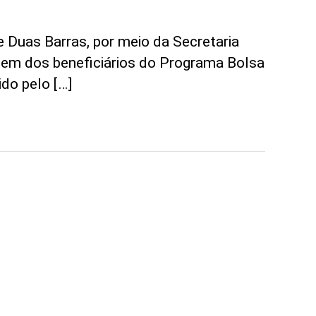
 Duas Barras, por meio da Secretaria
gem dos beneficiários do Programa Bolsa
do pelo […]