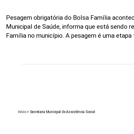
Pesagem obrigatória do Bolsa Família acontece
Municipal de Saúde, informa que está sendo 
Família no município. A pesagem é uma etapa
Início
>
Secretaria Municipal de Assistência Social