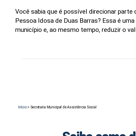
Você sabia que é possível direcionar part
Pessoa Idosa de Duas Barras? Essa é uma op
município e, ao mesmo tempo, reduzir o val
Início
>
Secretaria Municipal de Assistência Social