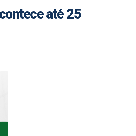
acontece até 25