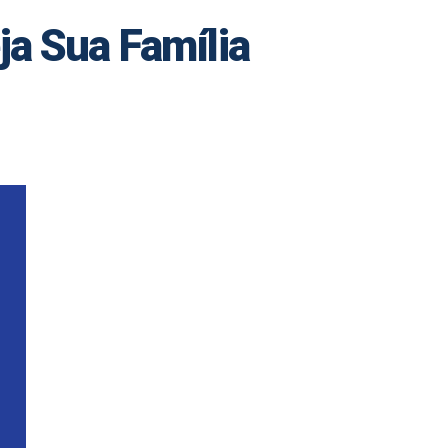
ja Sua Família