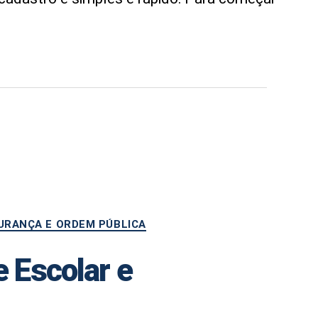
URANÇA E ORDEM PÚBLICA
e Escolar e