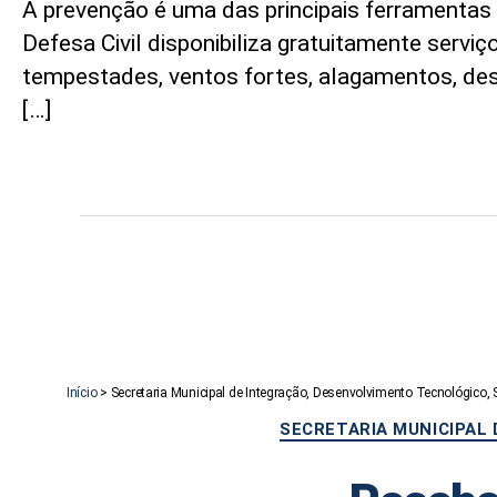
A prevenção é uma das principais ferramentas p
Defesa Civil disponibiliza gratuitamente serv
tempestades, ventos fortes, alagamentos, des
[…]
Início
>
Secretaria Municipal de Integração, Desenvolvimento Tecnológico,
SECRETARIA MUNICIPAL