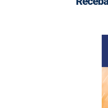
Receba 