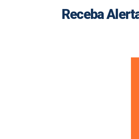
Receba Alerta