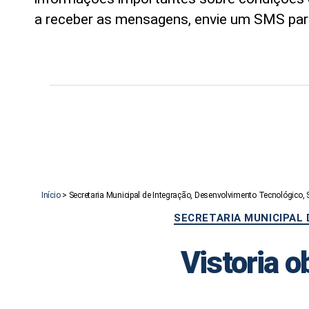
a receber as mensagens, envie um SMS pa
Início
>
Secretaria Municipal de Integração, Desenvolvimento Tecnológico,
SECRETARIA MUNICIPAL
Vistoria o