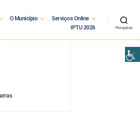
O Município
Serviços Online
IPTU 2026
Pesquisar
arras