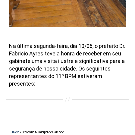
Na última segunda-feira, dia 10/06, o prefeito Dr.
Fabricio Ayres teve a honra de receber em seu
gabinete uma visita ilustre e significativa para a
segurança de nossa cidade. Os seguintes
representantes do 11º BPM estiveram
presentes:
Início
>
Secretaria Municipal de Gabinete