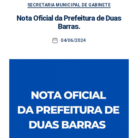
Categorias
SECRETARIA MUNICIPAL DE GABINETE
Nota Oficial da Prefeitura de Duas
Barras.
04/06/2024
Data
de
publicação