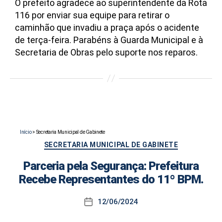
O prefeito agradece ao superintendente da Rota
116 por enviar sua equipe para retirar o
caminhão que invadiu a praça após o acidente
de terça-feira. Parabéns à Guarda Municipal e à
Secretaria de Obras pelo suporte nos reparos.
Início
>
Secretaria Municipal de Gabinete
Categorias
SECRETARIA MUNICIPAL DE GABINETE
Parceria pela Segurança: Prefeitura
Recebe Representantes do 11º BPM.
12/06/2024
Data
de