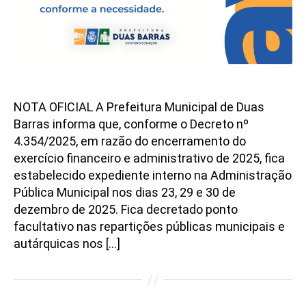
NOTA OFICIAL A Prefeitura Municipal de Duas
Barras informa que, conforme o Decreto nº
4.354/2025, em razão do encerramento do
exercício financeiro e administrativo de 2025, fica
estabelecido expediente interno na Administração
Pública Municipal nos dias 23, 29 e 30 de
dezembro de 2025. Fica decretado ponto
facultativo nas repartições públicas municipais e
autárquicas nos […]