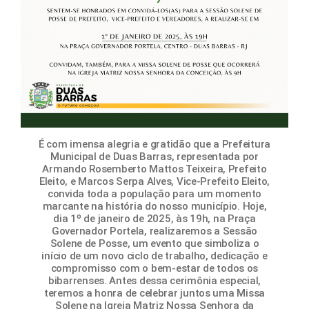
É com imensa alegria e gratidão que a Prefeitura
Municipal de Duas Barras, representada por
Armando Rosemberto Mattos Teixeira, Prefeito
Eleito, e Marcos Serpa Alves, Vice-Prefeito Eleito,
convida toda a população para um momento
marcante na história do nosso município. Hoje,
dia 1º de janeiro de 2025, às 19h, na Praça
Governador Portela, realizaremos a Sessão
Solene de Posse, um evento que simboliza o
início de um novo ciclo de trabalho, dedicação e
compromisso com o bem-estar de todos os
bibarrenses. Antes dessa cerimônia especial,
teremos a honra de celebrar juntos uma Missa
Solene na Igreja Matriz Nossa Senhora da