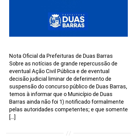
Nota Oficial da Prefeituras de Duas Barras
Sobre as notícias de grande repercussão de
eventual Ação Civil Pública e de eventual
decisão judicial liminar de deferimento de
suspensão do concurso público de Duas Barras,
temos à informar que o Município de Duas
Barras ainda não foi 1) notificado formalmente
pelas autoridades competentes; e que somente
[…]