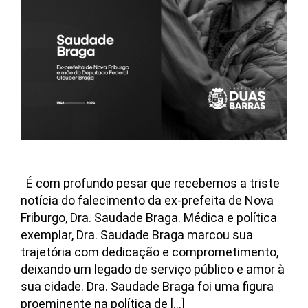
É com profundo pesar que recebemos a triste
notícia do falecimento da ex-prefeita de Nova
Friburgo, Dra. Saudade Braga. Médica e política
exemplar, Dra. Saudade Braga marcou sua
trajetória com dedicação e comprometimento,
deixando um legado de serviço público e amor à
sua cidade. Dra. Saudade Braga foi uma figura
proeminente na política de […]