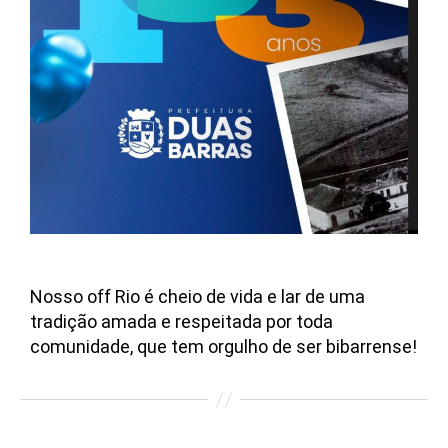
Nosso off Rio é cheio de vida e lar de uma
tradição amada e respeitada por toda
comunidade, que tem orgulho de ser bibarrense!