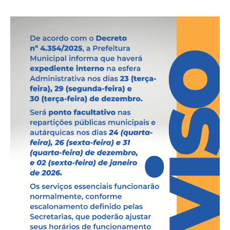
publicação