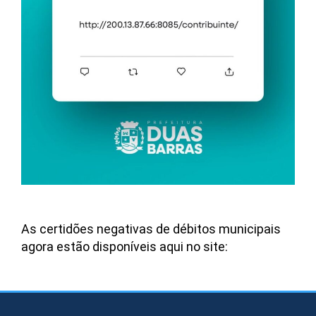
As certidões negativas de débitos municipais
agora estão disponíveis aqui no site: