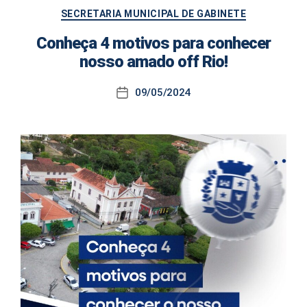
Categorias
SECRETARIA MUNICIPAL DE GABINETE
Conheça 4 motivos para conhecer
nosso amado off Rio!
09/05/2024
Data
de
publicação