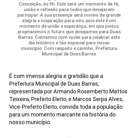
Conceição, às 9h. Este será um momento de fé,
união e reflexão para todos que desejarem
participar. A sua presença será motivo de grande
alegria e inspiração para nós, pois este é um
momento de união e esperança, em que juntos
projetaremos o futuro que desejamos para Duas
Barras. Contamos com vocês para celebrar este
dia histórico e tão especial para nosso
município. Com respeito e carinho, Prefeitura
Municipal de Duas Barras
É com imensa alegria e gratidão que a
Prefeitura Municipal de Duas Barras,
representada por Armando Rosemberto Mattos
Teixeira, Prefeito Eleito, e Marcos Serpa Alves,
Vice-Prefeito Eleito, convida toda a população
para um momento marcante na história do
nosso município.