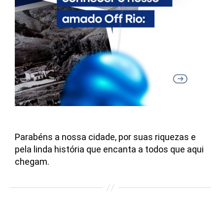
Parabéns a nossa cidade, por suas riquezas e
pela linda história que encanta a todos que aqui
chegam.