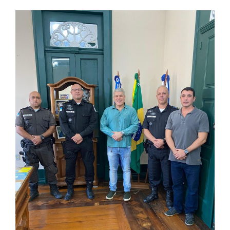
publicação