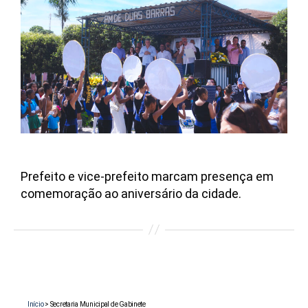
Prefeito e vice-prefeito marcam presença em
comemoração ao aniversário da cidade.
Início
>
Secretaria Municipal de Gabinete